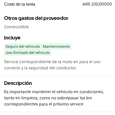
ARS 100,000.00
Costo de la renta
Otros gastos del proveedor
Combustible
Incluye
Seguro del vehículo
Mantenimiento
Uso ilimitado del vehículo
Service correspondiente de la moto en para el uso
correcto y la seguridad del conductor
Descripción
Es importante mantener el vehículo en condiciones,
tanto en limpieza, como no sobrepasar los km
correspondientes para el próximo service