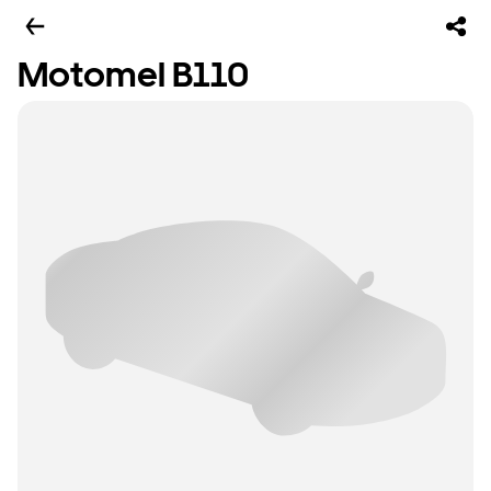
Motomel B110