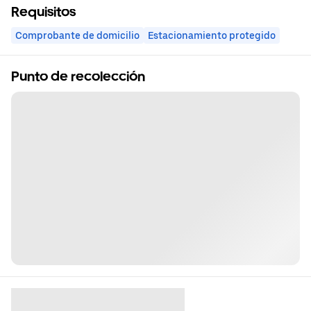
Requisitos
Comprobante de domicilio
Estacionamiento protegido
Punto de recolección