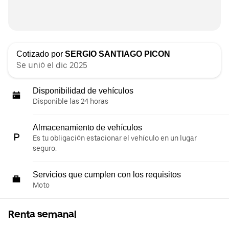
Cotizado por
SERGIO SANTIAGO PICON
Se unió el dic 2025
Disponibilidad de vehículos
Disponible las 24 horas
Almacenamiento de vehículos
Es tu obligación estacionar el vehículo en un lugar
seguro.
Servicios que cumplen con los requisitos
Moto
Renta semanal