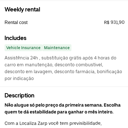
Weekly rental
R$ 931,90
Rental cost
Includes
Vehicle Insurance
Maintenance
Assistência 24h , substituição grátis após 4 horas do
carro em manutenção, desconto combustivel,
desconto em lavagem, desconto farmácia, bonificação
por indicação
Description
Não alugue só pelo preço da primeira semana. Escolha
quem te dá estabilidade para ganhar o mês inteiro.
Com a Localiza Zarp você tem previsibilidade,