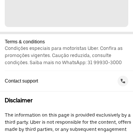
Terms & conditions
Condições especiais para motoristas Uber. Confira as
promoções vigentes. Caução reduzida, consulte
condições. Saiba mais no WhatsApp: 31 99930-3000
Contact support
Disclaimer
The information on this page is provided exclusively by a
third party. Uber is not responsible for the content, offers
made by third parties, or any subsequent engagement