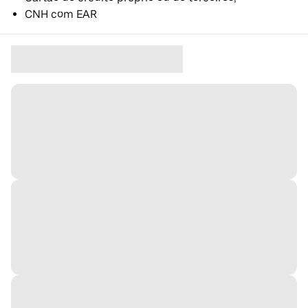
CNH com EAR