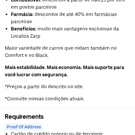
em postos parceiros
Farmácia:
descontos de até 40% em farmácias
parceiras
Benefícios:
muito mais vantagens exclusivas da
Localiza Zarp
Maior variedade de carros que rodam também no
Comfort e no Black.
Mais estabilidade. Mais economia. Mais suporte para
você lucrar com segurança.
*Preços a partir do descrito no site.
*Consulte nossas condições atuais.
Requirements
Proof Of Address
Cartão de crédito próprio ou de terceiros;