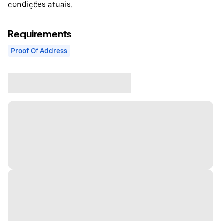
condições atuais.
Requirements
Proof Of Address