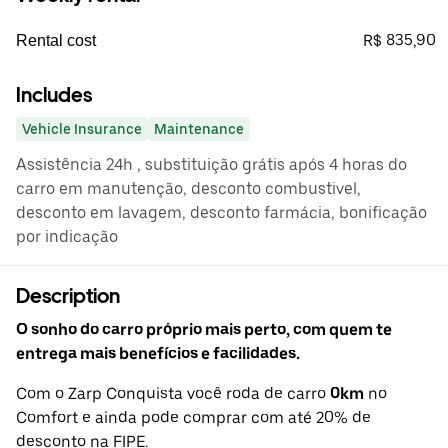
R$ 835,90
Rental cost
Includes
Vehicle Insurance
Maintenance
Assistência 24h , substituição grátis após 4 horas do
carro em manutenção, desconto combustivel,
desconto em lavagem, desconto farmácia, bonificação
por indicação
Description
O sonho do carro próprio mais perto, com quem te
entrega mais benefícios e facilidades.
Com o Zarp Conquista você roda de carro
0km
no
Comfort e ainda pode comprar com até 20% de
desconto na FIPE.