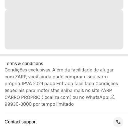
Terms & conditions
Condições exclusivas. Além da facilidade de alugar
com ZARP, você ainda pode comprar o seu carro
próprio. IPVA 2024 pago Entrada facilitada Condições
especiais para motoristas Saiba mais no site ZARP
CARRO PRÓPRIO (localiza.com) ou no WhatsApp: 31
99930-3000 por tempo limitado
Contact support