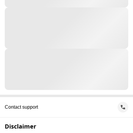
Contact support
Disclaimer