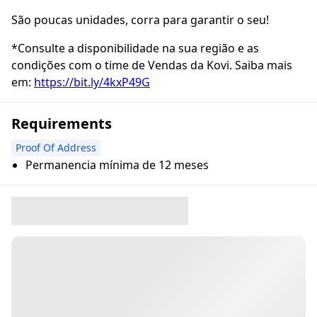
São poucas unidades, corra para garantir o seu!
*Consulte a disponibilidade na sua região e as
condições com o time de Vendas da Kovi. Saiba mais
em:
https://bit.ly/4kxP49G
Requirements
Proof Of Address
Permanencia mínima de 12 meses