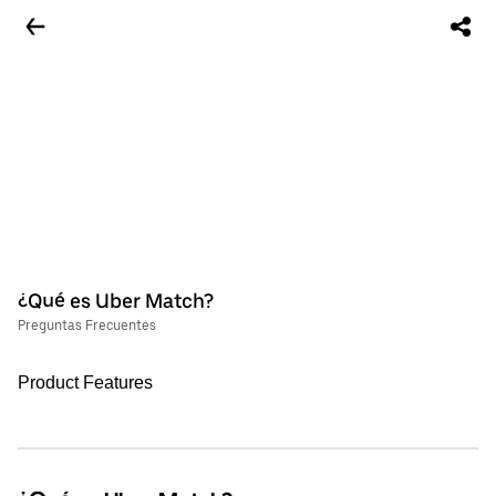
¿Qué es Uber Match?
Preguntas Frecuentes
Product Features