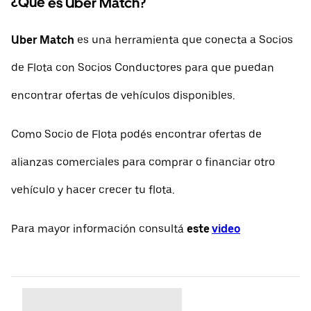
¿Qué es Uber Match?
Uber Match
es una herramienta que conecta a Socios
de Flota con Socios Conductores para que puedan
encontrar ofertas de vehículos disponibles.
Como Socio de Flota podés encontrar ofertas de
alianzas comerciales para comprar o financiar otro
vehículo y hacer crecer tu flota.
Para mayor información consultá
este
video