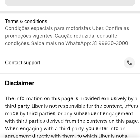
Terms & conditions
Condições especiais para motoristas Uber. Confira as
promoções vigentes. Caução reduzida, consulte
condições. Saiba mais no WhatsApp: 31 99930-3000
Contact support
Disclaimer
The information on this page is provided exclusively by a
third party. Uber is not responsible for the content, offers
made by third parties, or any subsequent engagement
with third parties derived from the contents on this page.
When engaging with a third party, you enter into an
agreement directly with them, to which Uber is not a