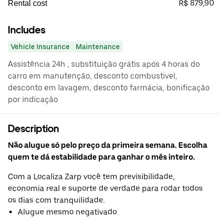
R$ 879,90
Rental cost
Includes
Vehicle Insurance
Maintenance
Assistência 24h , substituição grátis após 4 horas do
carro em manutenção, desconto combustivel,
desconto em lavagem, desconto farmácia, bonificação
por indicação
Description
Não alugue só pelo preço da primeira semana. Escolha
quem te dá estabilidade para ganhar o mês inteiro.
Com a Localiza Zarp você tem previsibilidade,
economia real e suporte de verdade para rodar todos
os dias com tranquilidade.
Alugue mesmo negativado