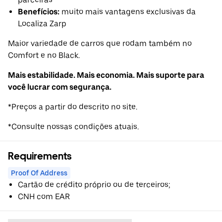
Benefícios:
muito mais vantagens exclusivas da
Localiza Zarp
Maior variedade de carros que rodam também no
Comfort e no Black.
Mais estabilidade. Mais economia. Mais suporte para
você lucrar com segurança.
*Preços a partir do descrito no site.
*Consulte nossas condições atuais.
Requirements
Proof Of Address
Cartão de crédito próprio ou de terceiros;
CNH com EAR