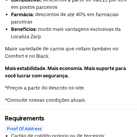
em postos parceiros
Farmácia:
descontos de até 40% em farmácias
parceiras
Benefícios:
muito mais vantagens exclusivas da
Localiza Zarp
Maior variedade de carros que rodam também no
Comfort e no Black.
Mais estabilidade. Mais economia. Mais suporte para
você lucrar com segurança.
*Preços a partir do descrito no site.
*Consulte nossas condições atuais.
Requirements
Proof Of Address
Cartão de crédito próprio ou de terceiros;