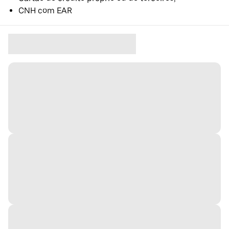
CNH com EAR