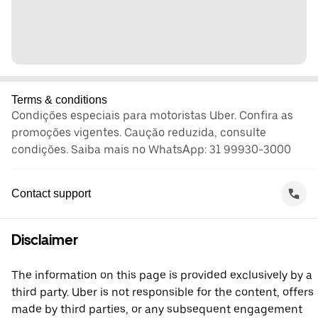
Terms & conditions
Condições especiais para motoristas Uber. Confira as
promoções vigentes. Caução reduzida, consulte
condições. Saiba mais no WhatsApp: 31 99930-3000
Contact support
Disclaimer
The information on this page is provided exclusively by a
third party. Uber is not responsible for the content, offers
made by third parties, or any subsequent engagement