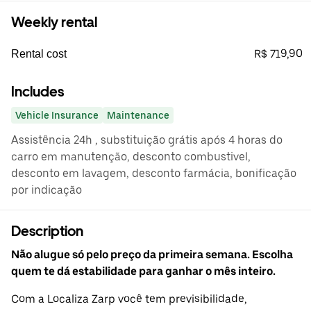
Weekly rental
R$ 719,90
Rental cost
Includes
Vehicle Insurance
Maintenance
Assistência 24h , substituição grátis após 4 horas do
carro em manutenção, desconto combustivel,
desconto em lavagem, desconto farmácia, bonificação
por indicação
Description
Não alugue só pelo preço da primeira semana. Escolha
quem te dá estabilidade para ganhar o mês inteiro.
Com a Localiza Zarp você tem previsibilidade,