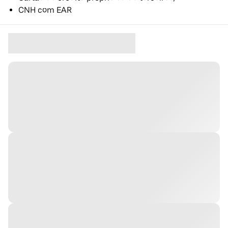
CNH com EAR