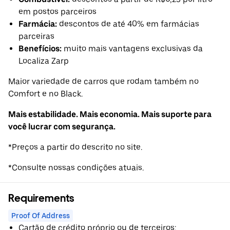
em postos parceiros
Farmácia:
descontos de até 40% em farmácias
parceiras
Benefícios:
muito mais vantagens exclusivas da
Localiza Zarp
Maior variedade de carros que rodam também no
Comfort e no Black.
Mais estabilidade. Mais economia. Mais suporte para
você lucrar com segurança.
*Preços a partir do descrito no site.
*Consulte nossas condições atuais.
Requirements
Proof Of Address
Cartão de crédito próprio ou de terceiros;