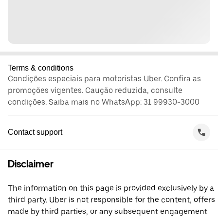
Terms & conditions
Condições especiais para motoristas Uber. Confira as
promoções vigentes. Caução reduzida, consulte
condições. Saiba mais no WhatsApp: 31 99930-3000
Contact support
Disclaimer
The information on this page is provided exclusively by a
third party. Uber is not responsible for the content, offers
made by third parties, or any subsequent engagement