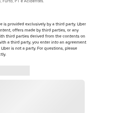
 Furto, PT e Acidentes.
 is provided exclusively by a third party. Uber
ontent, offers made by third parties, or any
 third parties derived from the contents on
th a third party, you enter into an agreement
 Uber is not a party. For questions, please
tly.