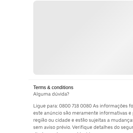
Terms & conditions
Alguma dúvida?
Ligue para: 0800 718 0080 As informações f
este anúncio são meramente informativas e 
região ou cidade e estão sujeitas a mudança
sem aviso prévio. Verifique detalhes do segu