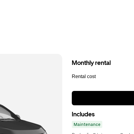
Monthly rental
Rental cost
Includes
Maintenance