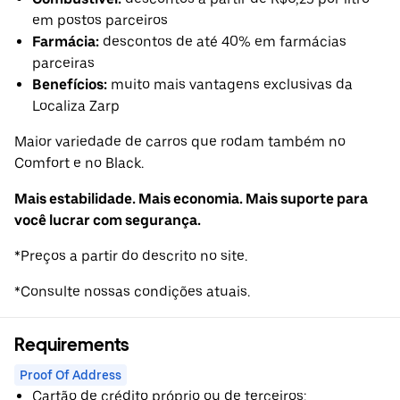
em postos parceiros
Farmácia:
descontos de até 40% em farmácias
parceiras
Benefícios:
muito mais vantagens exclusivas da
Localiza Zarp
Maior variedade de carros que rodam também no
Comfort e no Black.
Mais estabilidade. Mais economia. Mais suporte para
você lucrar com segurança.
*Preços a partir do descrito no site.
*Consulte nossas condições atuais.
Requirements
Proof Of Address
Cartão de crédito próprio ou de terceiros;