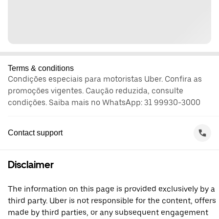
Terms & conditions
Condições especiais para motoristas Uber. Confira as
promoções vigentes. Caução reduzida, consulte
condições. Saiba mais no WhatsApp: 31 99930-3000
Contact support
Disclaimer
The information on this page is provided exclusively by a
third party. Uber is not responsible for the content, offers
made by third parties, or any subsequent engagement