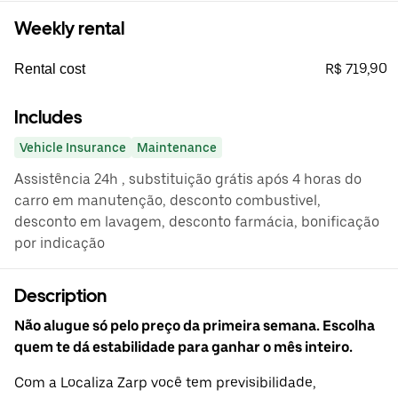
Weekly rental
R$ 719,90
Rental cost
Includes
Vehicle Insurance
Maintenance
Assistência 24h , substituição grátis após 4 horas do
carro em manutenção, desconto combustivel,
desconto em lavagem, desconto farmácia, bonificação
por indicação
Description
Não alugue só pelo preço da primeira semana. Escolha
quem te dá estabilidade para ganhar o mês inteiro.
Com a Localiza Zarp você tem previsibilidade,