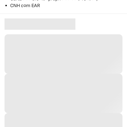
CNH com EAR