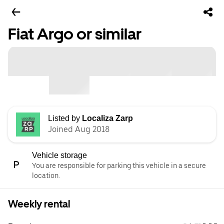
Fiat Argo or similar
Listed by
Localiza Zarp
Joined Aug 2018
Vehicle storage
You are responsible for parking this vehicle in a secure
location.
Weekly rental