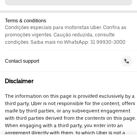
Terms & conditions
Condições especiais para motoristas Uber. Confira as
promoções vigentes. Caução reduzida, consulte
condições. Saiba mais no WhatsApp: 31 99930-3000
Contact support
Disclaimer
The information on this page is provided exclusively by a
third party. Uber is not responsible for the content, offers
made by third parties, or any subsequent engagement
with third parties derived from the contents on this page.
When engaging with a third party, you enter into an
agreement directly with them, to which Uber is not a