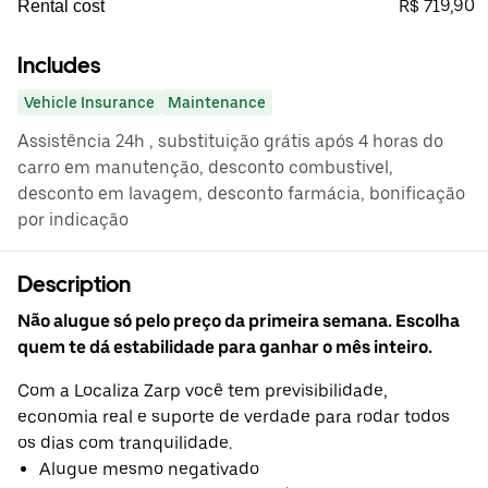
R$ 719,90
Rental cost
Includes
Vehicle Insurance
Maintenance
Assistência 24h , substituição grátis após 4 horas do
carro em manutenção, desconto combustivel,
desconto em lavagem, desconto farmácia, bonificação
por indicação
Description
Não alugue só pelo preço da primeira semana. Escolha
quem te dá estabilidade para ganhar o mês inteiro.
Com a Localiza Zarp você tem previsibilidade,
economia real e suporte de verdade para rodar todos
os dias com tranquilidade.
Alugue mesmo negativado