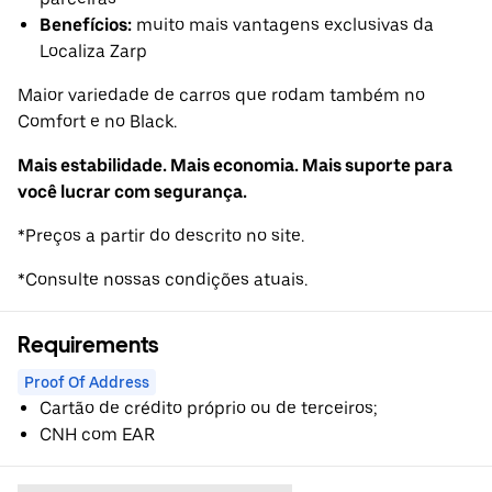
Benefícios:
muito mais vantagens exclusivas da
Localiza Zarp
Maior variedade de carros que rodam também no
Comfort e no Black.
Mais estabilidade. Mais economia. Mais suporte para
você lucrar com segurança.
*Preços a partir do descrito no site.
*Consulte nossas condições atuais.
Requirements
Proof Of Address
Cartão de crédito próprio ou de terceiros;
CNH com EAR