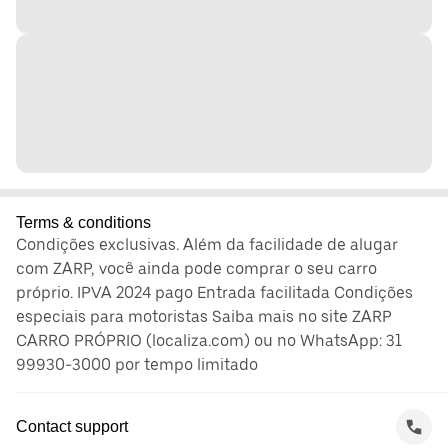
Terms & conditions
Condições exclusivas. Além da facilidade de alugar
com ZARP, você ainda pode comprar o seu carro
próprio. IPVA 2024 pago Entrada facilitada Condições
especiais para motoristas Saiba mais no site ZARP
CARRO PRÓPRIO (localiza.com) ou no WhatsApp: 31
99930-3000 por tempo limitado
Contact support