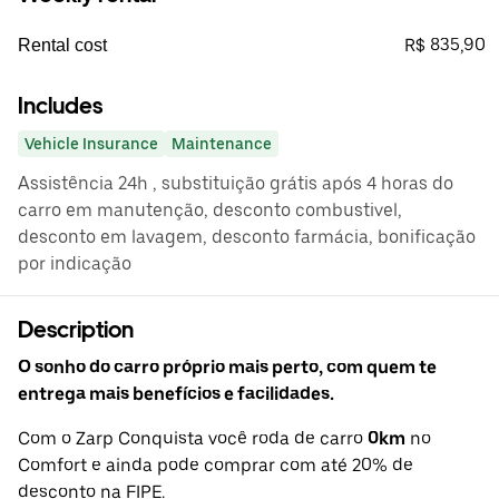
R$ 835,90
Rental cost
Includes
Vehicle Insurance
Maintenance
Assistência 24h , substituição grátis após 4 horas do
carro em manutenção, desconto combustivel,
desconto em lavagem, desconto farmácia, bonificação
por indicação
Description
O sonho do carro próprio mais perto, com quem te
entrega mais benefícios e facilidades.
Com o Zarp Conquista você roda de carro
0km
no
Comfort e ainda pode comprar com até 20% de
desconto na FIPE.