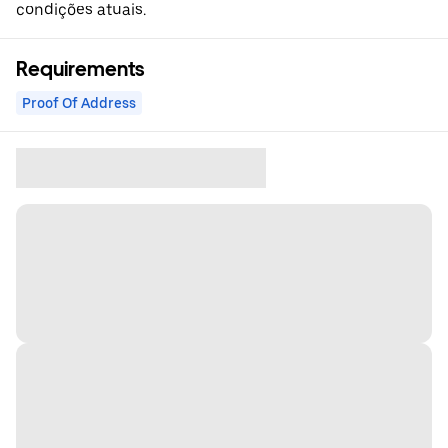
condições atuais.
Requirements
Proof Of Address