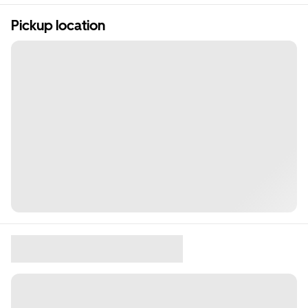
Pickup location