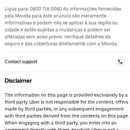
Ligue para: 0800 718 0080 As informações fornecidas
pela Movida para este anúncio são meramente
informativas e podem não se aplicar à sua região ou
cidade e estão sujeitas a mudanças e podem ser
alteradas sem aviso prévio. Verifique detalhes do
seguro e das coberturas diretamente com a Movida.
Contact support
Disclaimer
The information on this page is provided exclusively by a
third party. Uber is not responsible for the content, offers
made by third parties, or any subsequent engagement
with third parties derived from the contents on this page.
When engaging with a third party, you enter into an
agreement directly with them, to which Uber is not a