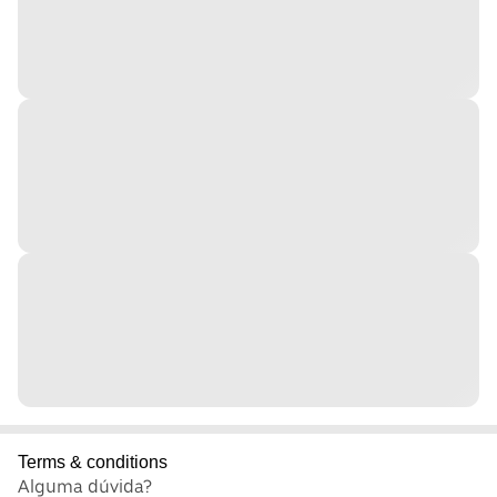
Terms & conditions
Alguma dúvida?