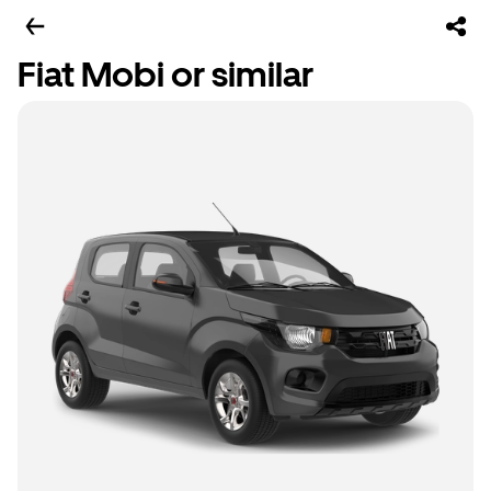
Fiat Mobi or similar