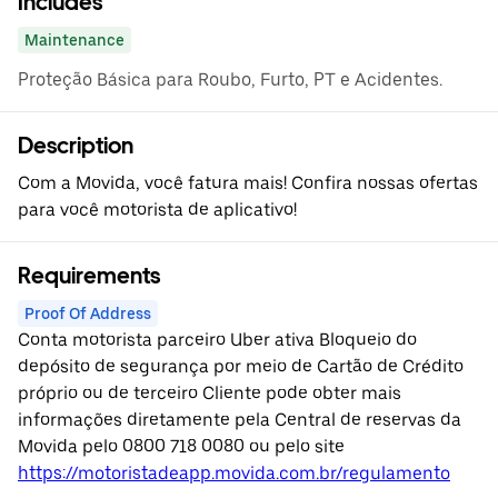
Includes
Maintenance
Proteção Básica para Roubo, Furto, PT e Acidentes.
Description
Com a Movida, você fatura mais! Confira nossas ofertas
para você motorista de aplicativo!
Requirements
Proof Of Address
Conta motorista parceiro Uber ativa Bloqueio do
depósito de segurança por meio de Cartão de Crédito
próprio ou de terceiro Cliente pode obter mais
informações diretamente pela Central de reservas da
Movida pelo 0800 718 0080 ou pelo site
https://motoristadeapp.movida.com.br/regulamento