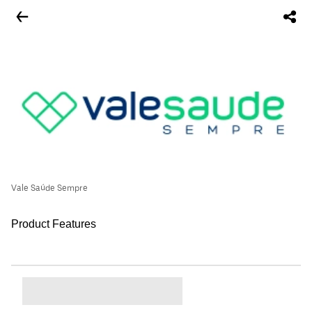
Vale Saúde Sempre
Product Features