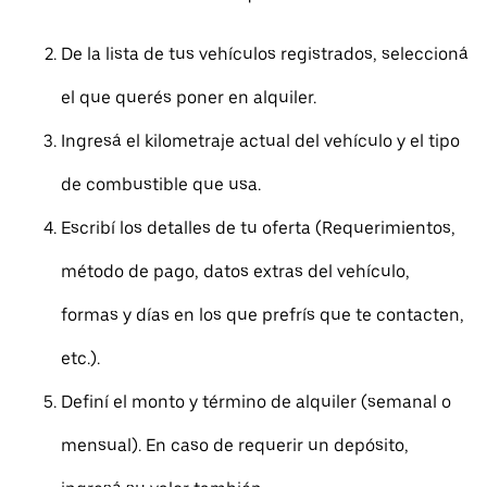
De la lista de tus vehículos registrados, seleccioná
el que querés poner en alquiler.
Ingresá el kilometraje actual del vehículo y el tipo
de combustible que usa.
Escribí los detalles de tu oferta (Requerimientos,
método de pago, datos extras del vehículo,
formas y días en los que prefrís que te contacten,
etc.).
Definí el monto y término de alquiler (semanal o
mensual). En caso de requerir un depósito,