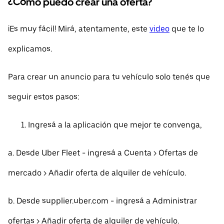
¿Cómo puedo crear una oferta?
¡Es muy fácil! Mirá, atentamente, este
video
que te lo
explicamos.
Para crear un anuncio para tu vehículo solo tenés que
seguir estos pasos:
Ingresá a la aplicación que mejor te convenga,
a. Desde Uber Fleet - ingresá a Cuenta > Ofertas de
mercado > Añadir oferta de alquiler de vehículo.
b. Desde supplier.uber.com - ingresá a Administrar
ofertas > Añadir oferta de alquiler de vehículo.