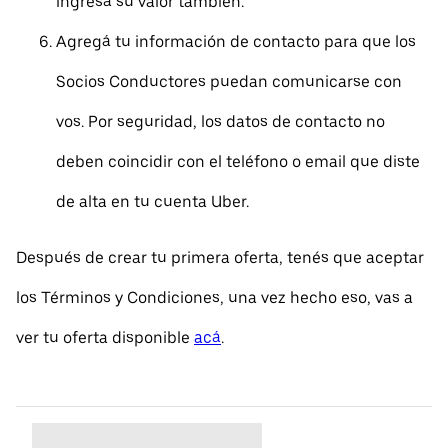
ingresá su valor también.
Agregá tu información de contacto para que los
Socios Conductores puedan comunicarse con
vos. Por seguridad, los datos de contacto no
deben coincidir con el teléfono o email que diste
de alta en tu cuenta Uber.
Después de crear tu primera oferta, tenés que aceptar
los Términos y Condiciones, una vez hecho eso, vas a
ver tu oferta disponible
acá
.