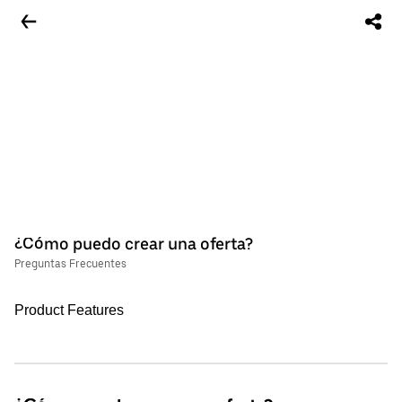
¿Cómo puedo crear una oferta?
Preguntas Frecuentes
Product Features