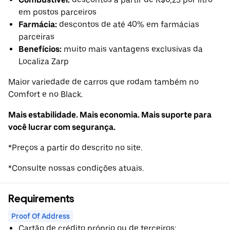
em postos parceiros
Farmácia:
descontos de até 40% em farmácias
parceiras
Benefícios:
muito mais vantagens exclusivas da
Localiza Zarp
Maior variedade de carros que rodam também no
Comfort e no Black.
Mais estabilidade. Mais economia. Mais suporte para
você lucrar com segurança.
*Preços a partir do descrito no site.
*Consulte nossas condições atuais.
Requirements
Proof Of Address
Cartão de crédito próprio ou de terceiros;