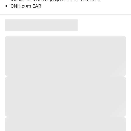
CNH com EAR