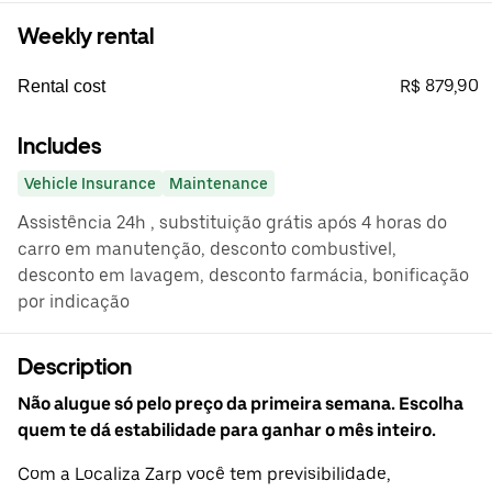
Weekly rental
R$ 879,90
Rental cost
Includes
Vehicle Insurance
Maintenance
Assistência 24h , substituição grátis após 4 horas do
carro em manutenção, desconto combustivel,
desconto em lavagem, desconto farmácia, bonificação
por indicação
Description
Não alugue só pelo preço da primeira semana. Escolha
quem te dá estabilidade para ganhar o mês inteiro.
Com a Localiza Zarp você tem previsibilidade,