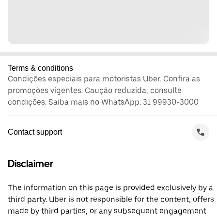
Terms & conditions
Condições especiais para motoristas Uber. Confira as
promoções vigentes. Caução reduzida, consulte
condições. Saiba mais no WhatsApp: 31 99930-3000
Contact support
Disclaimer
The information on this page is provided exclusively by a
third party. Uber is not responsible for the content, offers
made by third parties, or any subsequent engagement