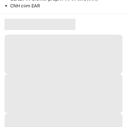
CNH com EAR