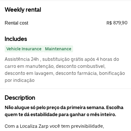
Weekly rental
R$ 879,90
Rental cost
Includes
Vehicle Insurance
Maintenance
Assistência 24h , substituição grátis após 4 horas do
carro em manutenção, desconto combustivel,
desconto em lavagem, desconto farmácia, bonificação
por indicação
Description
Não alugue só pelo preço da primeira semana. Escolha
quem te dá estabilidade para ganhar o mês inteiro.
Com a Localiza Zarp você tem previsibilidade,