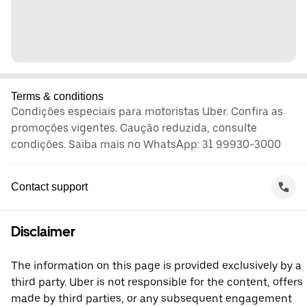
Terms & conditions
Condições especiais para motoristas Uber. Confira as
promoções vigentes. Caução reduzida, consulte
condições. Saiba mais no WhatsApp: 31 99930-3000
Contact support
Disclaimer
The information on this page is provided exclusively by a
third party. Uber is not responsible for the content, offers
made by third parties, or any subsequent engagement