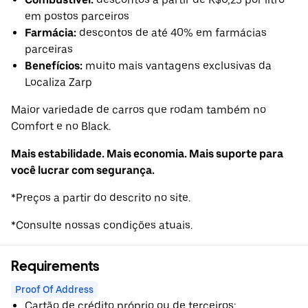
em postos parceiros
Farmácia:
descontos de até 40% em farmácias
parceiras
Benefícios:
muito mais vantagens exclusivas da
Localiza Zarp
Maior variedade de carros que rodam também no
Comfort e no Black.
Mais estabilidade. Mais economia. Mais suporte para
você lucrar com segurança.
*Preços a partir do descrito no site.
*Consulte nossas condições atuais.
Requirements
Proof Of Address
Cartão de crédito próprio ou de terceiros;