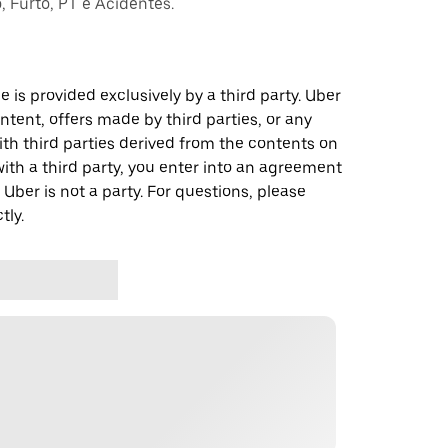
 Furto, PT e Acidentes.
 is provided exclusively by a third party. Uber
ontent, offers made by third parties, or any
 third parties derived from the contents on
th a third party, you enter into an agreement
 Uber is not a party. For questions, please
tly.