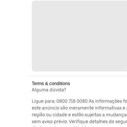
Terms & conditions
Alguma dúvida?
Ligue para: 0800 718 0080 As informações f
este anúncio são meramente informativas e 
região ou cidade e estão sujeitas a mudança
sem aviso prévio. Verifique detalhes do segu