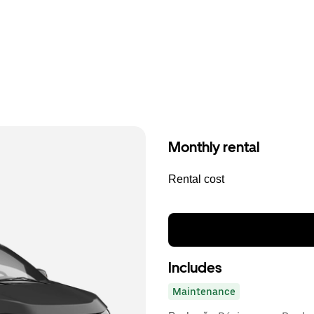
Monthly rental
Rental cost
Includes
Maintenance