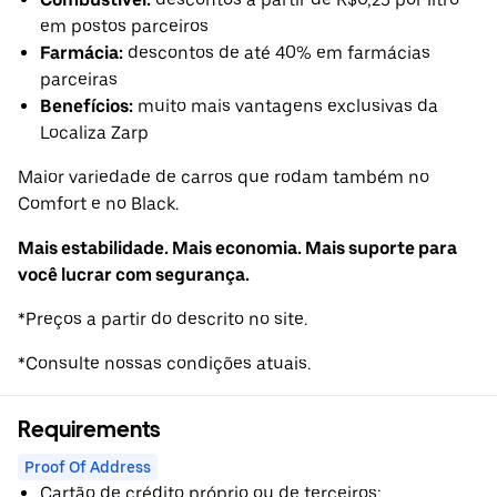
em postos parceiros
Farmácia:
descontos de até 40% em farmácias
parceiras
Benefícios:
muito mais vantagens exclusivas da
Localiza Zarp
Maior variedade de carros que rodam também no
Comfort e no Black.
Mais estabilidade. Mais economia. Mais suporte para
você lucrar com segurança.
*Preços a partir do descrito no site.
*Consulte nossas condições atuais.
Requirements
Proof Of Address
Cartão de crédito próprio ou de terceiros;