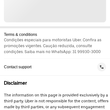
Terms & conditions
Condições especiais para motoristas Uber. Confira as
promoções vigentes. Caução reduzida, consulte
condições. Saiba mais no WhatsApp: 31 99930-3000
Contact support
Disclaimer
The information on this page is provided exclusively by a
third party. Uber is not responsible for the content, offers
made by third parties, or any subsequent engagement