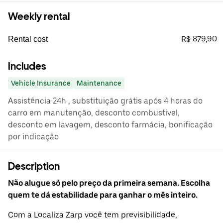
Weekly rental
R$ 879,90
Rental cost
Includes
Vehicle Insurance
Maintenance
Assistência 24h , substituição grátis após 4 horas do
carro em manutenção, desconto combustivel,
desconto em lavagem, desconto farmácia, bonificação
por indicação
Description
Não alugue só pelo preço da primeira semana. Escolha
quem te dá estabilidade para ganhar o mês inteiro.
Com a Localiza Zarp você tem previsibilidade,