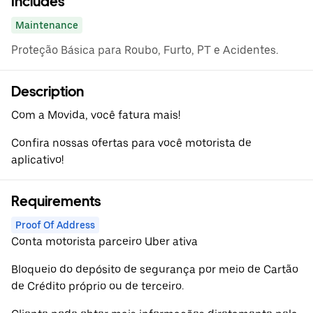
Includes
Maintenance
Proteção Básica para Roubo, Furto, PT e Acidentes.
Description
Com a Movida, você fatura mais!
Confira nossas ofertas para você motorista de
aplicativo!
Requirements
Proof Of Address
Conta motorista parceiro Uber ativa
Bloqueio do depósito de segurança por meio de Cartão
de Crédito próprio ou de terceiro.