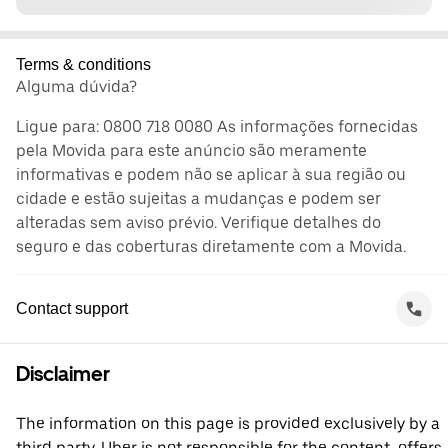
Terms & conditions
Alguma dúvida?
Ligue para: 0800 718 0080 As informações fornecidas
pela Movida para este anúncio são meramente
informativas e podem não se aplicar à sua região ou
cidade e estão sujeitas a mudanças e podem ser
alteradas sem aviso prévio. Verifique detalhes do
seguro e das coberturas diretamente com a Movida.
Contact support
Disclaimer
The information on this page is provided exclusively by a
third party. Uber is not responsible for the content, offers