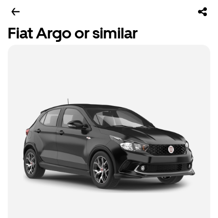
Fiat Argo or similar