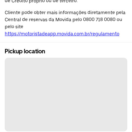
de Crédito próprio ou de terceiro.
Cliente pode obter mais informações diretamente pela
Central de reservas da Movida pelo 0800 718 0080 ou
pelo site
https://motoristadeapp.movida.com.br/regulamento
Pickup location