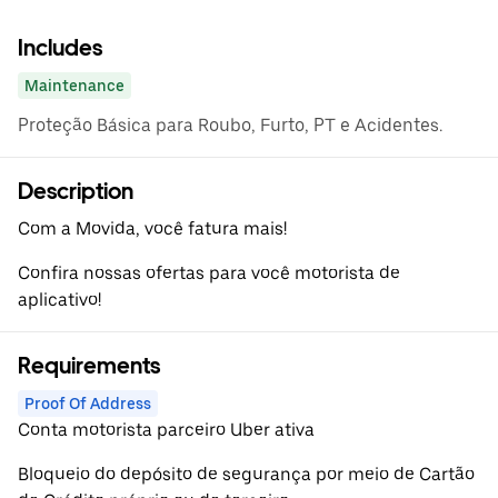
Includes
Maintenance
Proteção Básica para Roubo, Furto, PT e Acidentes.
Description
Com a Movida, você fatura mais!
Confira nossas ofertas para você motorista de
aplicativo!
Requirements
Proof Of Address
Conta motorista parceiro Uber ativa
Bloqueio do depósito de segurança por meio de Cartão