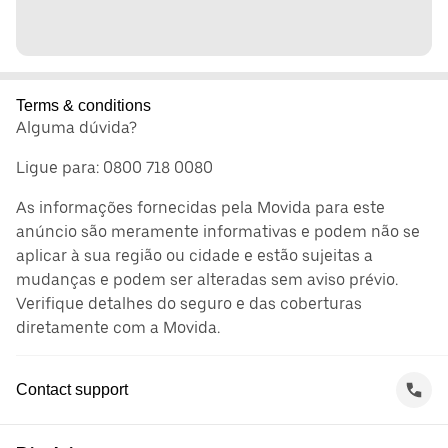
Terms & conditions
Alguma dúvida?
Ligue para: 0800 718 0080
As informações fornecidas pela Movida para este
anúncio são meramente informativas e podem não se
aplicar à sua região ou cidade e estão sujeitas a
mudanças e podem ser alteradas sem aviso prévio.
Verifique detalhes do seguro e das coberturas
diretamente com a Movida.
Contact support