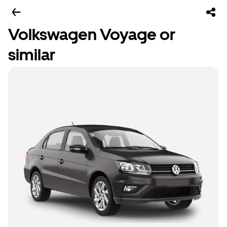
Volkswagen Voyage or
similar