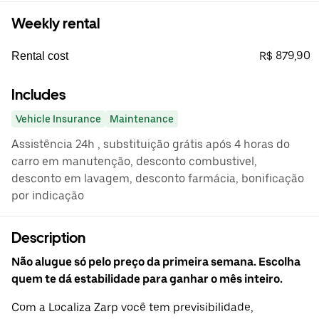
Weekly rental
R$ 879,90
Rental cost
Includes
Vehicle Insurance
Maintenance
Assistência 24h , substituição grátis após 4 horas do
carro em manutenção, desconto combustivel,
desconto em lavagem, desconto farmácia, bonificação
por indicação
Description
Não alugue só pelo preço da primeira semana. Escolha
quem te dá estabilidade para ganhar o mês inteiro.
Com a Localiza Zarp você tem previsibilidade,