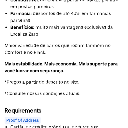
em postos parceiros
Farmácia:
descontos de até 40% em farmácias
parceiras
Benefícios:
muito mais vantagens exclusivas da
Localiza Zarp
Maior variedade de carros que rodam também no
Comfort e no Black.
Mais estabilidade. Mais economia. Mais suporte para
você lucrar com segurança.
*Preços a partir do descrito no site.
*Consulte nossas condições atuais.
Requirements
Proof Of Address
Cartão de crédito próprio ou de terceiros;