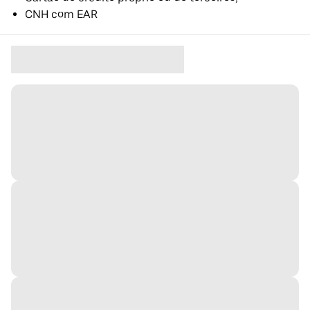
CNH com EAR