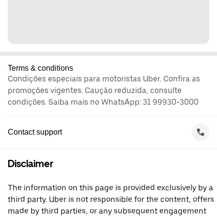
Terms & conditions
Condições especiais para motoristas Uber. Confira as
promoções vigentes. Caução reduzida, consulte
condições. Saiba mais no WhatsApp: 31 99930-3000
Contact support
Disclaimer
The information on this page is provided exclusively by a
third party. Uber is not responsible for the content, offers
made by third parties, or any subsequent engagement