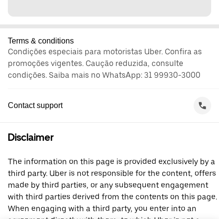
Terms & conditions
Condições especiais para motoristas Uber. Confira as
promoções vigentes. Caução reduzida, consulte
condições. Saiba mais no WhatsApp: 31 99930-3000
Contact support
Disclaimer
The information on this page is provided exclusively by a
third party. Uber is not responsible for the content, offers
made by third parties, or any subsequent engagement
with third parties derived from the contents on this page.
When engaging with a third party, you enter into an