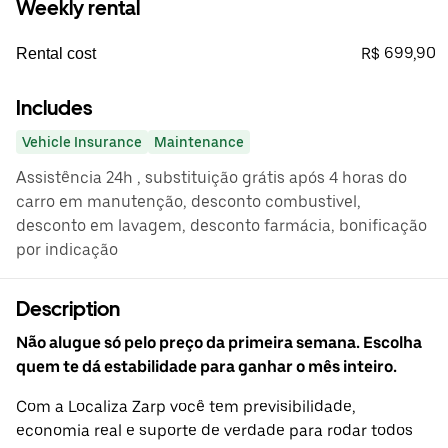
Weekly rental
R$ 699,90
Rental cost
Includes
Vehicle Insurance
Maintenance
Assistência 24h , substituição grátis após 4 horas do
carro em manutenção, desconto combustivel,
desconto em lavagem, desconto farmácia, bonificação
por indicação
Description
Não alugue só pelo preço da primeira semana. Escolha
quem te dá estabilidade para ganhar o mês inteiro.
Com a Localiza Zarp você tem previsibilidade,
economia real e suporte de verdade para rodar todos