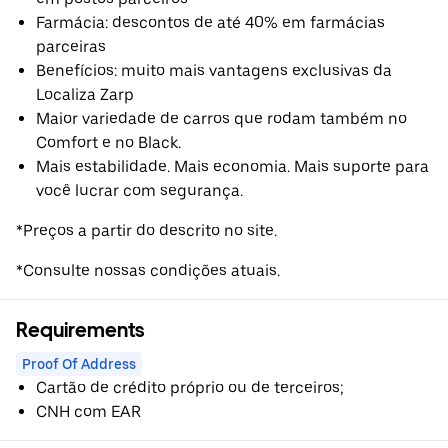
Farmácia: descontos de até 40% em farmácias
parceiras
Benefícios: muito mais vantagens exclusivas da
Localiza Zarp
Maior variedade de carros que rodam também no
Comfort e no Black.
Mais estabilidade. Mais economia. Mais suporte para
você lucrar com segurança.
*Preços a partir do descrito no site.
*Consulte nossas condições atuais.
Requirements
Proof Of Address
Cartão de crédito próprio ou de terceiros;
CNH com EAR