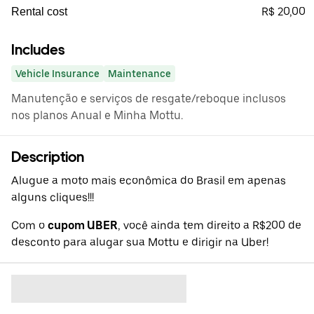
R$ 20,00
Rental cost
Includes
Vehicle Insurance
Maintenance
Manutenção e serviços de resgate/reboque inclusos
nos planos Anual e Minha Mottu.
Description
Alugue a moto mais econômica do Brasil em apenas
alguns cliques!!!
Com o
cupom UBER
, você ainda tem direito a R$200 de
desconto para alugar sua Mottu e dirigir na Uber!