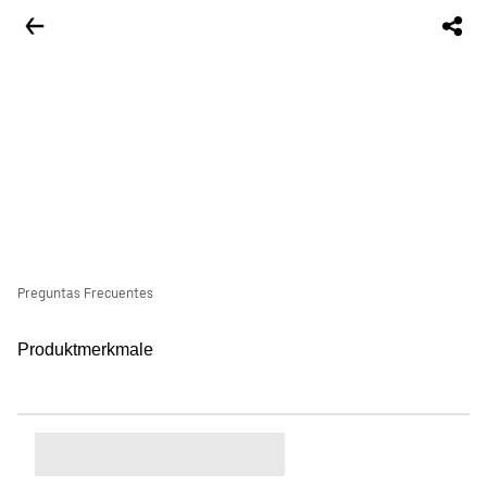
Preguntas Frecuentes
Produktmerkmale