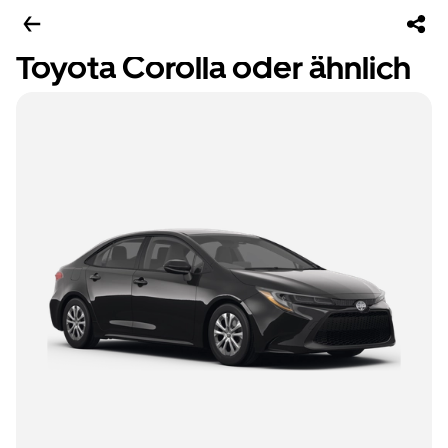
Toyota Corolla oder ähnlich