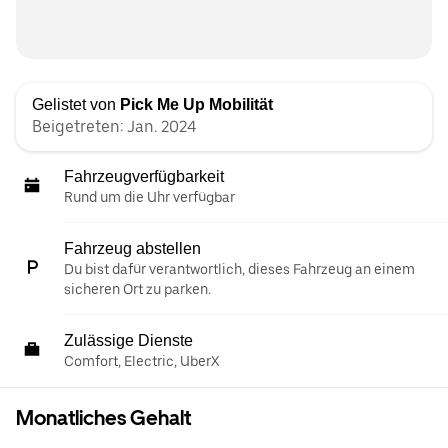
Gelistet von
Pick Me Up Mobilität
Beigetreten: Jan. 2024
Fahrzeugverfügbarkeit
Rund um die Uhr verfügbar
Fahrzeug abstellen
Du bist dafür verantwortlich, dieses Fahrzeug an einem
sicheren Ort zu parken.
Zulässige Dienste
Comfort, Electric, UberX
Monatliches Gehalt