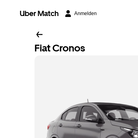
Uber Match
Anmelden
Fiat Cronos