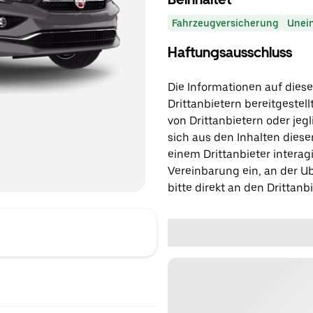
Fahrzeugversicherung
Unei
Haftungsausschluss
Die Informationen auf diese
Drittanbietern bereitgestell
von Drittanbietern oder jegl
sich aus den Inhalten diese
einem Drittanbieter interagi
Vereinbarung ein, an der Ub
bitte direkt an den Drittanbi