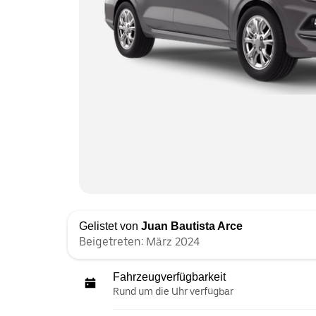
Gelistet von
Juan Bautista Arce
Beigetreten: März 2024
Fahrzeugverfügbarkeit
Rund um die Uhr verfügbar