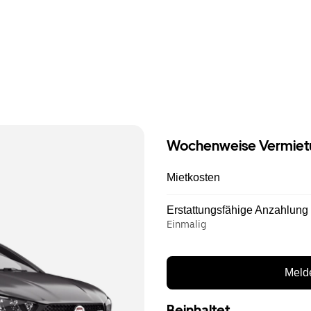
Wochenweise Vermiet
Mietkosten
Erstattungsfähige Anzahlung
Einmalig
Melde
Beinhaltet