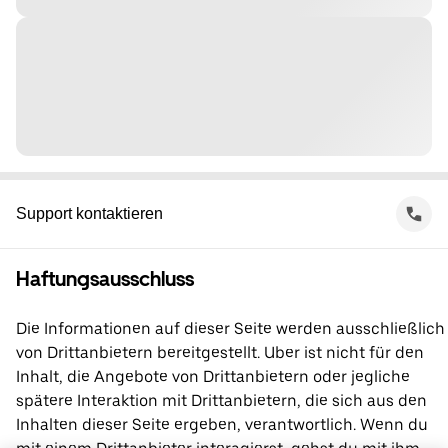
Support kontaktieren
Haftungsausschluss
Die Informationen auf dieser Seite werden ausschließlich
von Drittanbietern bereitgestellt. Uber ist nicht für den
Inhalt, die Angebote von Drittanbietern oder jegliche
spätere Interaktion mit Drittanbietern, die sich aus den
Inhalten dieser Seite ergeben, verantwortlich. Wenn du