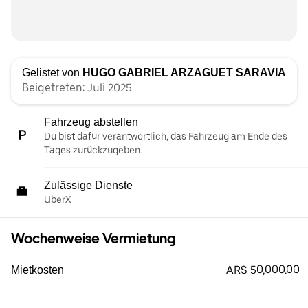
Gelistet von
HUGO GABRIEL ARZAGUET SARAVIA
Beigetreten: Juli 2025
Fahrzeug abstellen
Du bist dafür verantwortlich, das Fahrzeug am Ende des
Tages zurückzugeben.
Zulässige Dienste
UberX
Wochenweise Vermietung
ARS 50,000.00
Mietkosten