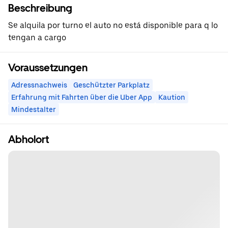
Beschreibung
Se alquila por turno el auto no está disponible para q lo
tengan a cargo
Voraussetzungen
Adressnachweis
Geschützter Parkplatz
Erfahrung mit Fahrten über die Uber App
Kaution
Mindestalter
Abholort