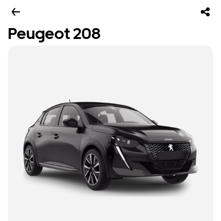
Peugeot 208