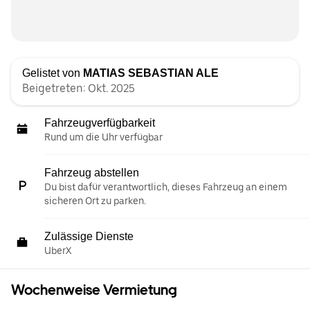
Gelistet von
MATIAS SEBASTIAN ALE
Beigetreten: Okt. 2025
Fahrzeugverfügbarkeit
Rund um die Uhr verfügbar
Fahrzeug abstellen
Du bist dafür verantwortlich, dieses Fahrzeug an einem
sicheren Ort zu parken.
Zulässige Dienste
UberX
Wochenweise Vermietung