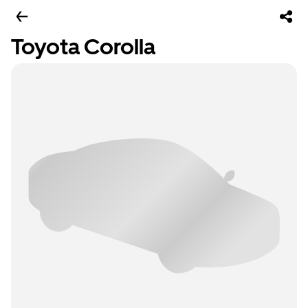
Toyota Corolla