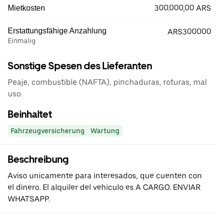
300.000,00 ARS
Mietkosten
Erstattungsfähige Anzahlung
ARS300000
Einmalig
Sonstige Spesen des Lieferanten
Peaje, combustible (NAFTA), pinchaduras, roturas, mal
uso.
Beinhaltet
Fahrzeugversicherung
Wartung
Beschreibung
Aviso unicamente para interesados, que cuenten con
el dinero. El alquiler del vehiculo es A CARGO. ENVIAR
WHATSAPP.