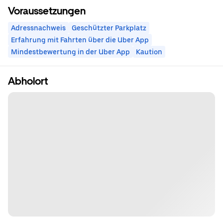
Voraussetzungen
Adressnachweis
Geschützter Parkplatz
Erfahrung mit Fahrten über die Uber App
Mindestbewertung in der Uber App
Kaution
Abholort