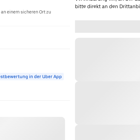
bitte direkt an den Drittanbi
g an einem sicheren Ort zu
stbewertung in der Uber App