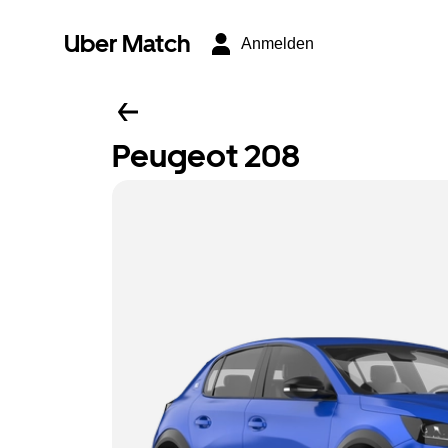
Uber Match
Anmelden
Peugeot 208