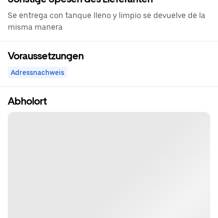
Se entrega con tanque lleno y limpio se devuelve de la
misma manera
Voraussetzungen
Adressnachweis
Abholort