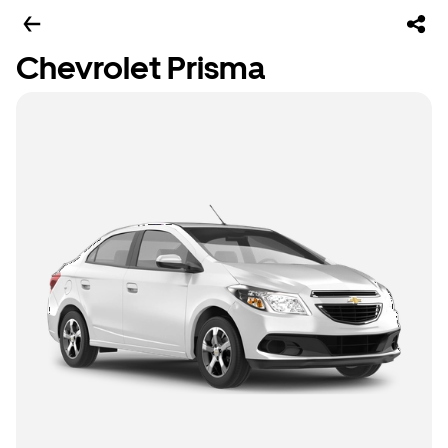
Chevrolet Prisma