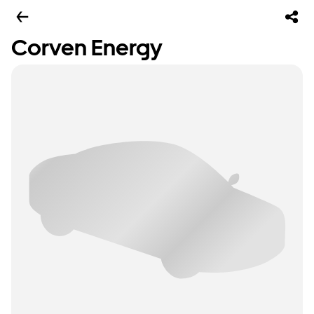
Corven Energy