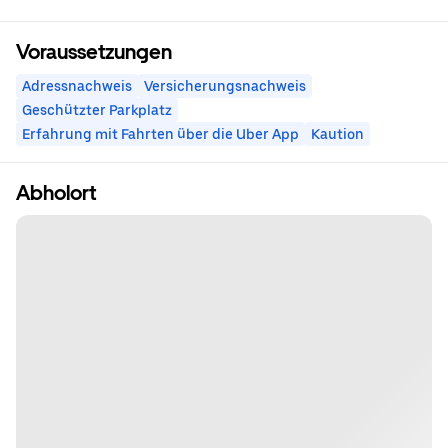
Voraussetzungen
Adressnachweis
Versicherungsnachweis
Geschützter Parkplatz
Erfahrung mit Fahrten über die Uber App
Kaution
Abholort