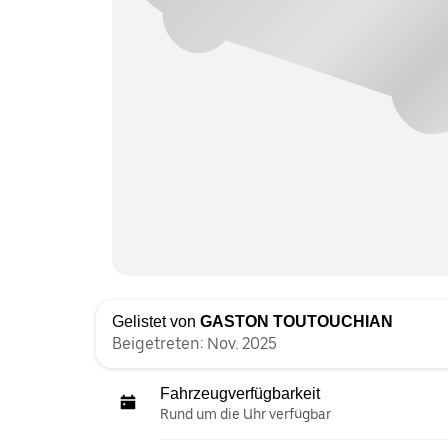
Gelistet von
GASTON TOUTOUCHIAN
Beigetreten: Nov. 2025
Fahrzeugverfügbarkeit
Rund um die Uhr verfügbar