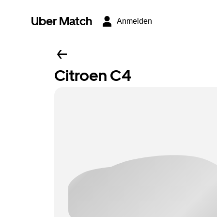
Uber Match
Anmelden
Citroen C4