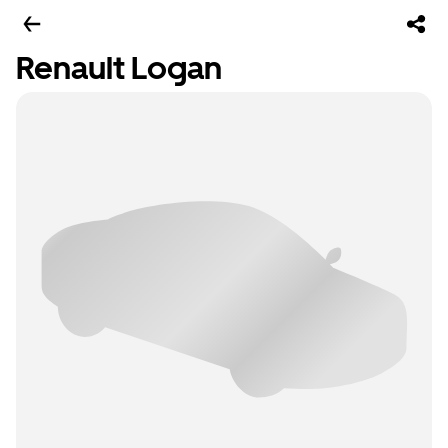
Renault Logan