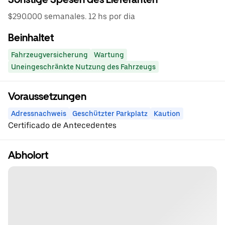
$290.000 semanales. 12 hs por dia
Beinhaltet
Fahrzeugversicherung
Wartung
Uneingeschränkte Nutzung des Fahrzeugs
Voraussetzungen
Adressnachweis
Geschützter Parkplatz
Kaution
Certificado de Antecedentes
Abholort