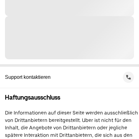
Support kontaktieren
Haftungsausschluss
Die Informationen auf dieser Seite werden ausschließlich
von Drittanbietern bereitgestellt. Uber ist nicht für den
Inhalt, die Angebote von Drittanbietern oder jegliche
spätere Interaktion mit Drittanbietern, die sich aus den