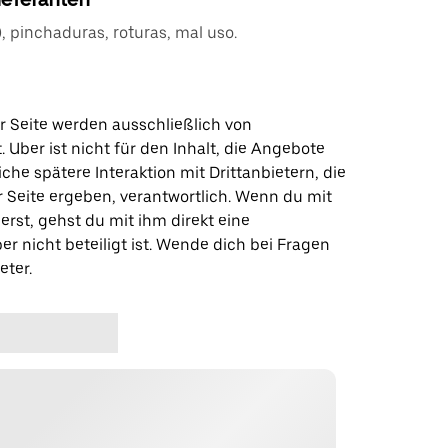
 pinchaduras, roturas, mal uso.
r Seite werden ausschließlich von
t. Uber ist nicht für den Inhalt, die Angebote
iche spätere Interaktion mit Drittanbietern, die
r Seite ergeben, verantwortlich. Wenn du mit
erst, gehst du mit ihm direkt eine
er nicht beteiligt ist. Wende dich bei Fragen
eter.