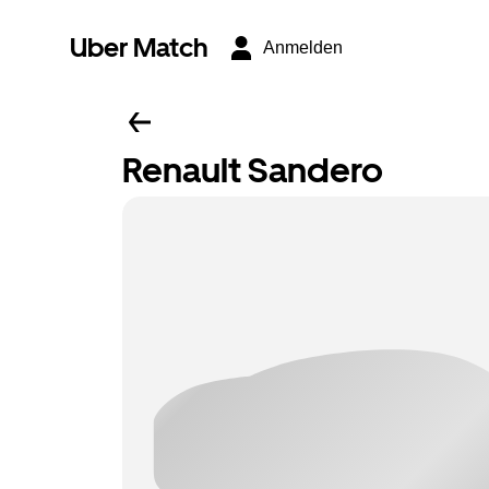
Uber Match
Anmelden
Renault Sandero