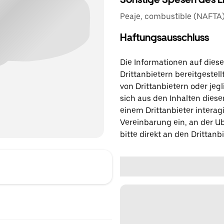
Peaje, combustible (NAFTA),
Haftungsausschluss
Die Informationen auf diese
Drittanbietern bereitgestell
von Drittanbietern oder jegl
sich aus den Inhalten diese
einem Drittanbieter interagi
Vereinbarung ein, an der Ub
bitte direkt an den Drittanbi