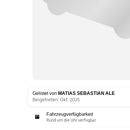
Gelistet von
MATIAS SEBASTIAN ALE
Beigetreten: Okt. 2025
Fahrzeugverfügbarkeit
Rund um die Uhr verfügbar