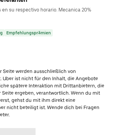
s en su respectivo horario. Mecanica 20%
ng
Empfehlungsprämien
r Seite werden ausschließlich von
t. Uber ist nicht für den Inhalt, die Angebote
iche spätere Interaktion mit Drittanbietern, die
r Seite ergeben, verantwortlich. Wenn du mit
erst, gehst du mit ihm direkt eine
er nicht beteiligt ist. Wende dich bei Fragen
eter.