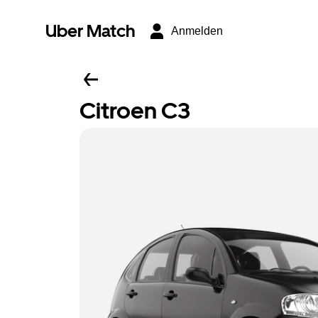
Uber Match
Anmelden
Citroen C3