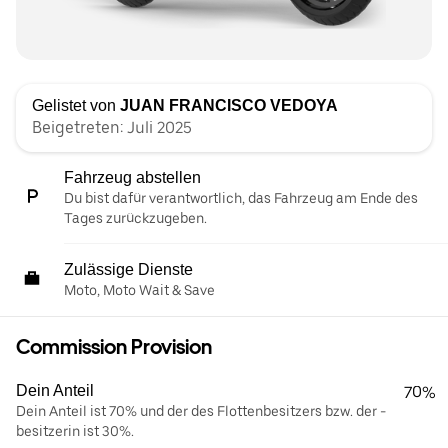
Gelistet von
JUAN FRANCISCO VEDOYA
Beigetreten: Juli 2025
Fahrzeug abstellen
Du bist dafür verantwortlich, das Fahrzeug am Ende des
Tages zurückzugeben.
Zulässige Dienste
Moto, Moto Wait & Save
Commission Provision
Dein Anteil
70%
Dein Anteil ist 70% und der des Flottenbesitzers bzw. der -
besitzerin ist 30%.