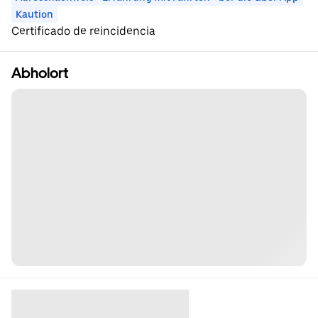
Kaution
Certificado de reincidencia
Abholort