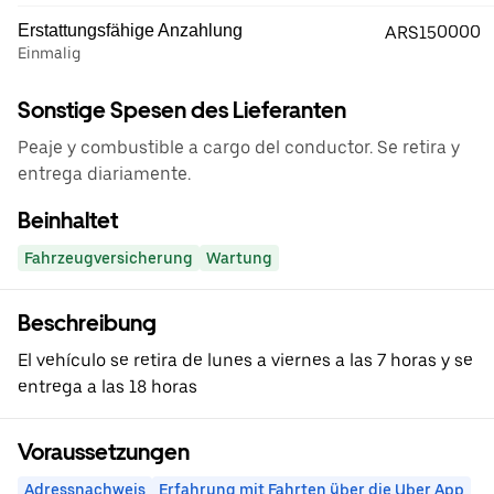
Erstattungsfähige Anzahlung
ARS150000
Einmalig
Sonstige Spesen des Lieferanten
Peaje y combustible a cargo del conductor. Se retira y
entrega diariamente.
Beinhaltet
Fahrzeugversicherung
Wartung
Beschreibung
El vehículo se retira de lunes a viernes a las 7 horas y se
entrega a las 18 horas
Voraussetzungen
Adressnachweis
Erfahrung mit Fahrten über die Uber App