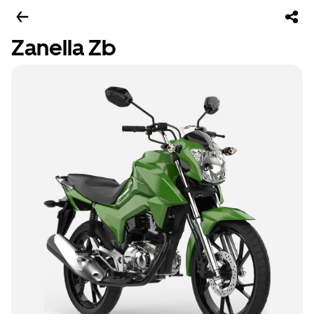
Zanella Zb