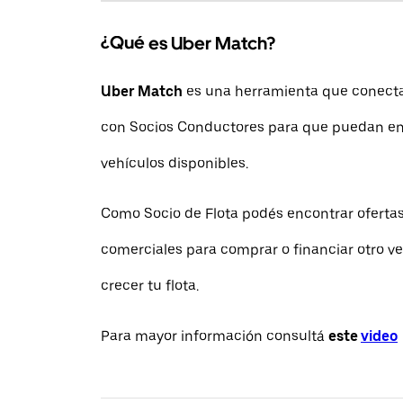
¿Qué es Uber Match?
Uber Match
es una herramienta que conecta 
con Socios Conductores para que puedan en
vehículos disponibles.
Como Socio de Flota podés encontrar ofertas
comerciales para comprar o financiar otro ve
crecer tu flota.
Para mayor información consultá
este
video