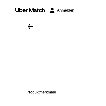
Uber Match
Anmelden
Produktmerkmale