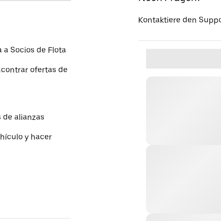
Kontaktiere den Suppo
a Socios de Flota
contrar ofertas de
 de alianzas
hículo y hacer