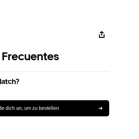
 Frecuentes
Match?
e dich an, um zu bestellen