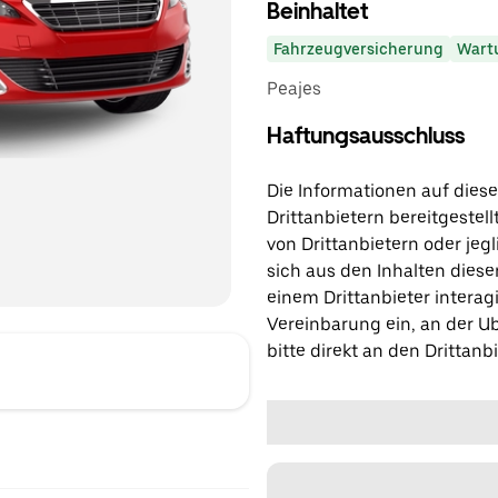
Beinhaltet
Fahrzeugversicherung
Wart
Peajes
Haftungsausschluss
Die Informationen auf diese
Drittanbietern bereitgestell
von Drittanbietern oder jegl
sich aus den Inhalten diese
einem Drittanbieter interagi
Vereinbarung ein, an der Ub
bitte direkt an den Drittanbi