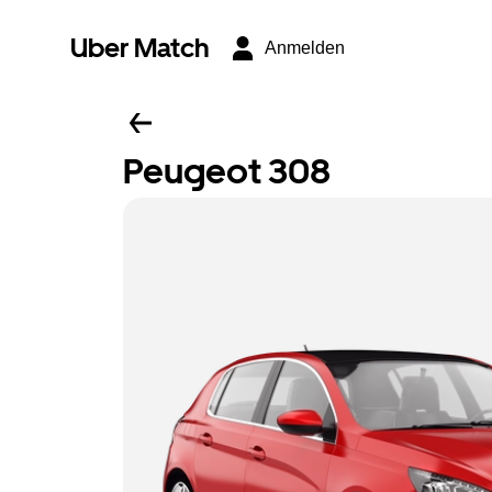
Uber Match
Anmelden
Peugeot 308