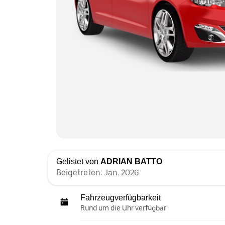
Gelistet von
ADRIAN BATTO
Beigetreten: Jan. 2026
Fahrzeugverfügbarkeit
Rund um die Uhr verfügbar