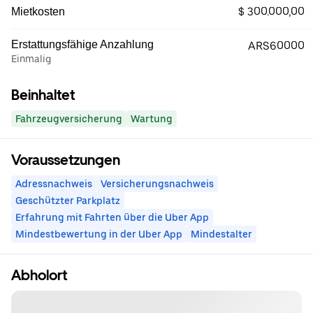
$ 300.000,00
Mietkosten
Erstattungsfähige Anzahlung
ARS60000
Einmalig
Beinhaltet
Fahrzeugversicherung
Wartung
Voraussetzungen
Adressnachweis
Versicherungsnachweis
Geschützter Parkplatz
Erfahrung mit Fahrten über die Uber App
Mindestbewertung in der Uber App
Mindestalter
Abholort