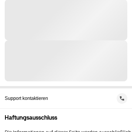
Support kontaktieren
Haftungsausschluss