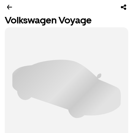
Volkswagen Voyage