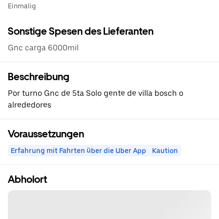
Einmalig
Sonstige Spesen des Lieferanten
Gnc carga 6000mil
Beschreibung
Por turno Gnc de 5ta Solo gente de villa bosch o
alrededores
Voraussetzungen
Erfahrung mit Fahrten über die Uber App
Kaution
Abholort