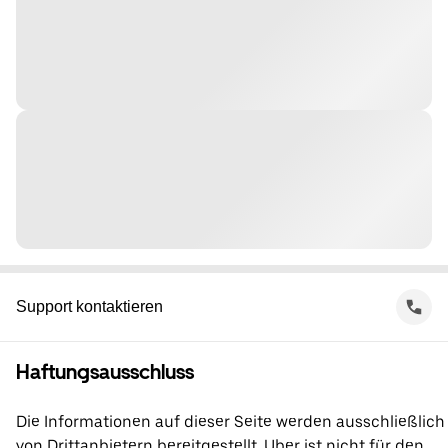
Support kontaktieren
Haftungsausschluss
Die Informationen auf dieser Seite werden ausschließlich
von Drittanbietern bereitgestellt. Uber ist nicht für den