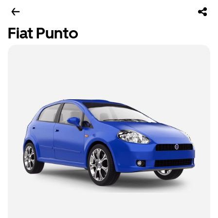
Fiat Punto