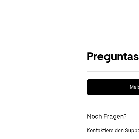
Preguntas
Meld
Noch Fragen?
Kontaktiere den Suppo