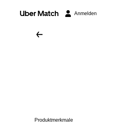
Uber Match
Anmelden
Produktmerkmale