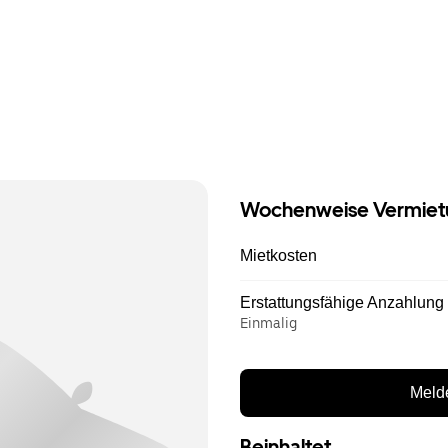
Wochenweise Vermiet
Mietkosten
Erstattungsfähige Anzahlung
Einmalig
Melde
Beinhaltet