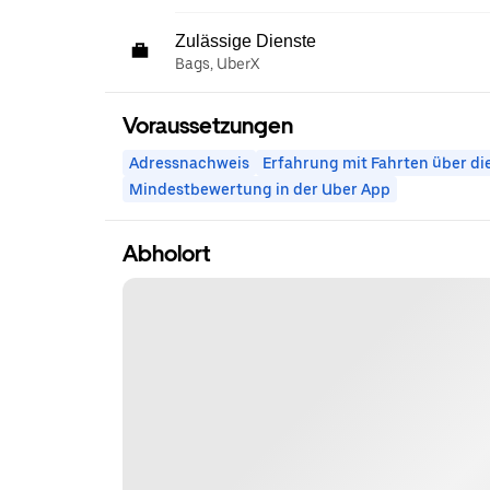
Zulässige Dienste
Bags, UberX
Voraussetzungen
Adressnachweis
Erfahrung mit Fahrten über di
Mindestbewertung in der Uber App
Abholort