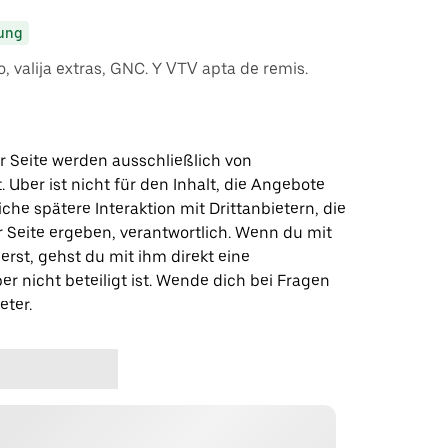
ung
, valija extras, GNC. Y VTV apta de remis.
r Seite werden ausschließlich von
t. Uber ist nicht für den Inhalt, die Angebote
iche spätere Interaktion mit Drittanbietern, die
r Seite ergeben, verantwortlich. Wenn du mit
erst, gehst du mit ihm direkt eine
er nicht beteiligt ist. Wende dich bei Fragen
eter.