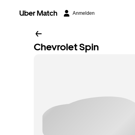
Uber Match
Anmelden
Chevrolet Spin