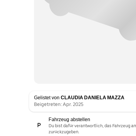
Gelistet von
CLAUDIA DANIELA MAZZA
Beigetreten: Apr. 2025
Fahrzeug abstellen
Du bist dafür verantwortlich, das Fahrzeug 
zurückzugeben.