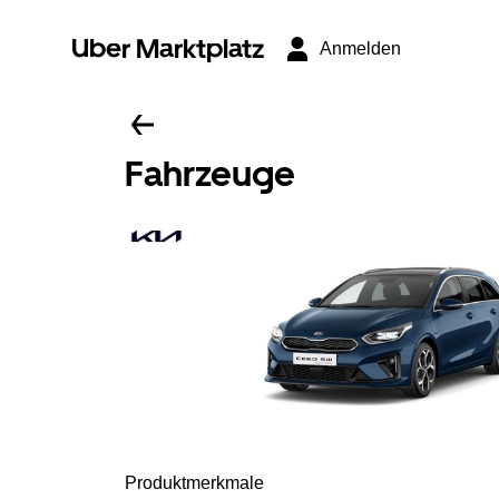
Uber Marktplatz
Anmelden
Fahrzeuge
Produktmerkmale