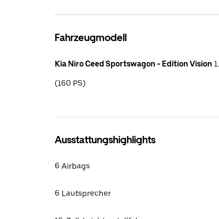
Fahrzeugmodell
Kia Niro Ceed Sportswagon - Edition Vision
1
(160 PS)
Ausstattungshighlights
6 Airbags
6 Lautsprecher