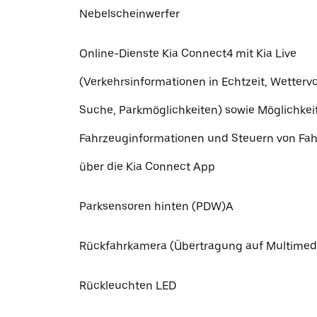
Nebelscheinwerfer
Online-Dienste Kia Connect4 mit Kia Live
(Verkehrsinformationen in Echtzeit, Wettervo
Suche, Parkmöglichkeiten) sowie Möglichkei
Fahrzeuginformationen und Steuern von Fa
über die Kia Connect App
Parksensoren hinten (PDW)A
Rückfahrkamera (Übertragung auf Multimed
Rückleuchten LED