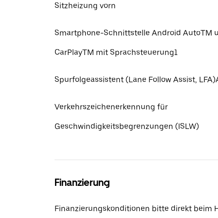
Sitzheizung vorn
Smartphone-Schnittstelle Android AutoTM 
CarPlayTM mit Sprachsteuerung1
Spurfolgeassistent (Lane Follow Assist, LFA)
Verkehrszeichenerkennung für
Geschwindigkeitsbegrenzungen (ISLW)
Finanzierung
Finanzierungskonditionen bitte direkt beim 