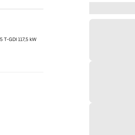
.5 T-GDI 117,5 kW