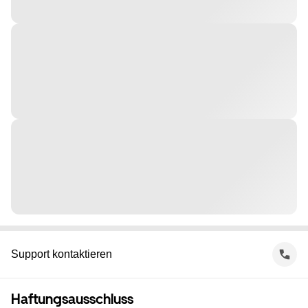
Support kontaktieren
Haftungsausschluss