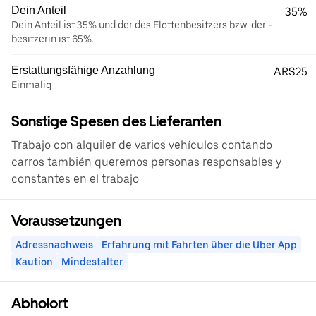
Dein Anteil
35%
Dein Anteil ist 35% und der des Flottenbesitzers bzw. der -
besitzerin ist 65%.
Erstattungsfähige Anzahlung
ARS25
Einmalig
Sonstige Spesen des Lieferanten
Trabajo con alquiler de varios vehículos contando
carros también queremos personas responsables y
constantes en el trabajo
Voraussetzungen
Adressnachweis
Erfahrung mit Fahrten über die Uber App
Kaution
Mindestalter
Abholort