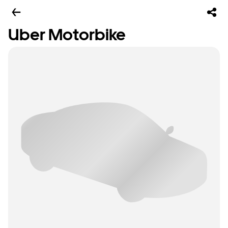
Uber Motorbike