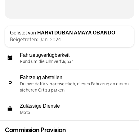
Gelistet von
HARVI DUBAN AMAYA OBANDO
Beigetreten: Jan. 2024
Fahrzeugverfügbarkeit
Rund um die Uhr verfügbar
Fahrzeug abstellen
Du bist dafür verantwortlich, dieses Fahrzeug an einem
sicheren Ort zu parken.
Zulässige Dienste
Moto
Commission Provision