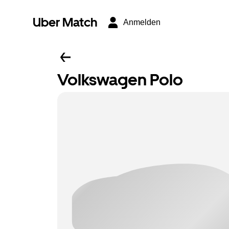
Uber Match
Anmelden
Volkswagen Polo