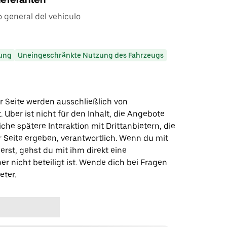
 general del vehiculo
ung
Uneingeschränkte Nutzung des Fahrzeugs
r Seite werden ausschließlich von
t. Uber ist nicht für den Inhalt, die Angebote
iche spätere Interaktion mit Drittanbietern, die
r Seite ergeben, verantwortlich. Wenn du mit
erst, gehst du mit ihm direkt eine
er nicht beteiligt ist. Wende dich bei Fragen
eter.