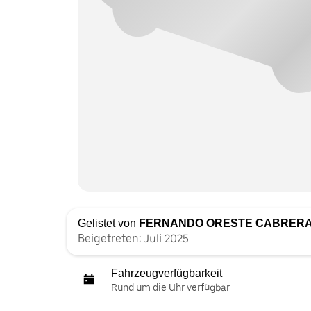
Gelistet von
FERNANDO ORESTE CABRER
Beigetreten: Juli 2025
Fahrzeugverfügbarkeit
Rund um die Uhr verfügbar