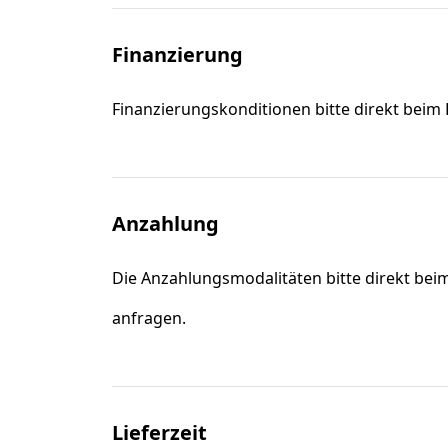
Finanzierung
Finanzierungskonditionen bitte direkt beim
Anzahlung
Die Anzahlungsmodalitäten bitte direkt bei
anfragen.
Lieferzeit