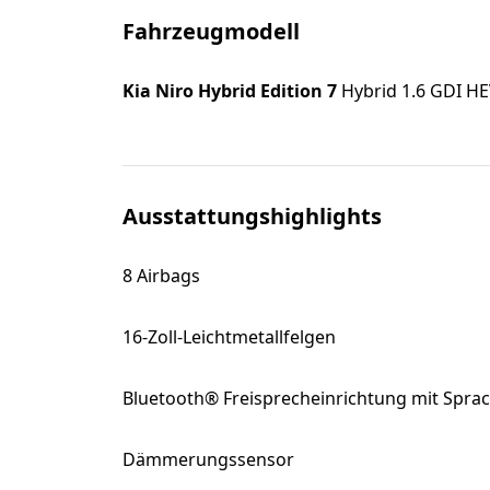
Fahrzeugmodell
Kia Niro Hybrid Edition 7
Hybrid 1.6 GDI HE
Ausstattungshighlights
8 Airbags
16-Zoll-Leichtmetallfelgen
Bluetooth® Freisprecheinrichtung mit Spr
Dämmerungssensor