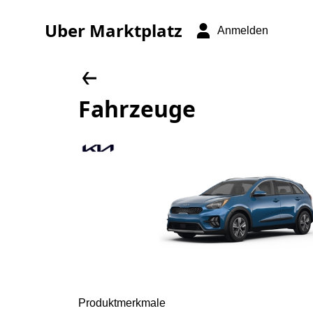
Uber Marktplatz
Anmelden
Fahrzeuge
Produktmerkmale