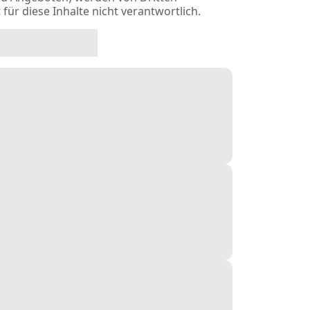
t für diese Inhalte nicht verantwortlich.