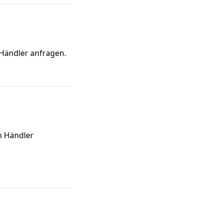
 Händler anfragen.
m Händler