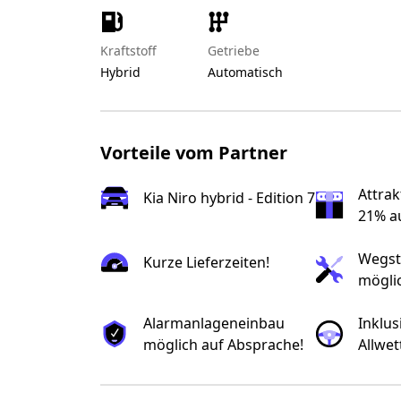
Kraftstoff
Getriebe
Hybrid
Automatisch
Vorteile vom Partner
Attrak
Kia Niro hybrid - Edition 7
21% au
Wegst
Kurze Lieferzeiten!
mögli
Alarmanlageneinbau
Inklus
möglich auf Absprache!
Allwet