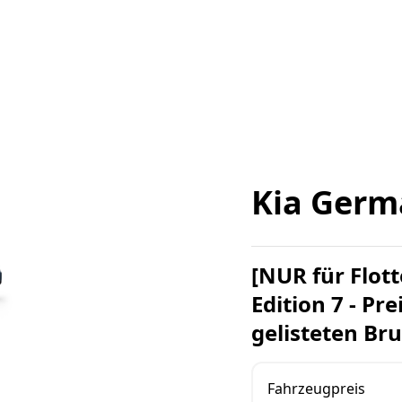
Kia Germ
[NUR für Flott
Edition 7 - Pr
gelisteten Bru
Fahrzeugpreis