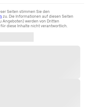
ser Seiten stimmen Sie den
n
zu. Die Informationen auf diesen Seiten
u Angeboten) werden von Dritten
t für diese Inhalte nicht verantwortlich.