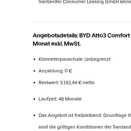
Santander Consumer Leasing GmbH keine
Angebotsdetails: BYD Atto3 Comfort
Monat exkl. MwSt.
Kilometerpauschale: Unbegrenzt
Anzahlung: 0 €
Restwert: 3.192,44 € netto
Laufzeit: 48 Monate
Das Angebot ist freibleibend. Grundlage d
sind die gültigen Konditionen der Santa