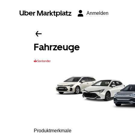
Uber Marktplatz
Anmelden
Fahrzeuge
Produktmerkmale