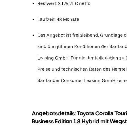
Restwert: 3.125,21 € netto
Laufzeit: 48 Monate
Das Angebot ist freibleibend. Grundlage d
sind die gültigen Konditionen der Santa
Leasing GmbH. Für die der Kalkulation zu
Preise und technischen Daten des Herstel
Santander Consumer Leasing GmbH keine
Angebotsdetails: Toyota Corolla Tour
Business Edition 1,8 Hybrid mit Wegs