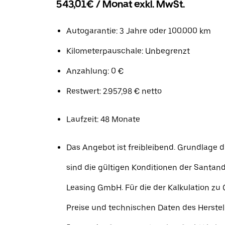
543,01€ / Monat exkl. MwSt.
Autogarantie: 3 Jahre oder 100.000 km
Kilometerpauschale: Unbegrenzt
Anzahlung: 0 €
Restwert: 2.957,98 € netto
Laufzeit: 48 Monate
Das Angebot ist freibleibend. Grundlage d
sind die gültigen Konditionen der Santa
Leasing GmbH. Für die der Kalkulation zu
Preise und technischen Daten des Herstel