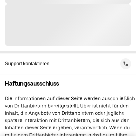
Support kontaktieren
Haftungsausschluss
Die Informationen auf dieser Seite werden ausschließlich
von Drittanbietern bereitgestellt. Uber ist nicht für den
Inhalt, die Angebote von Drittanbietern oder jegliche
spätere Interaktion mit Drittanbietern, die sich aus den
Inhalten dieser Seite ergeben, verantwortlich. Wenn du
mit einem Drittanbieter interagierst, gehst du mit ihm