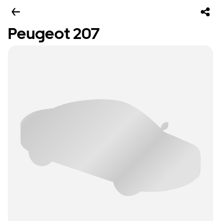
Peugeot 207