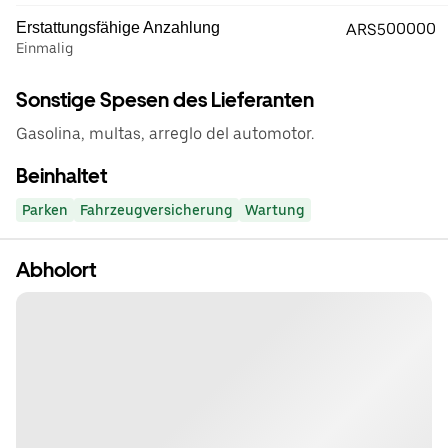
Erstattungsfähige Anzahlung
ARS500000
Einmalig
Sonstige Spesen des Lieferanten
Gasolina, multas, arreglo del automotor.
Beinhaltet
Parken
Fahrzeugversicherung
Wartung
Abholort