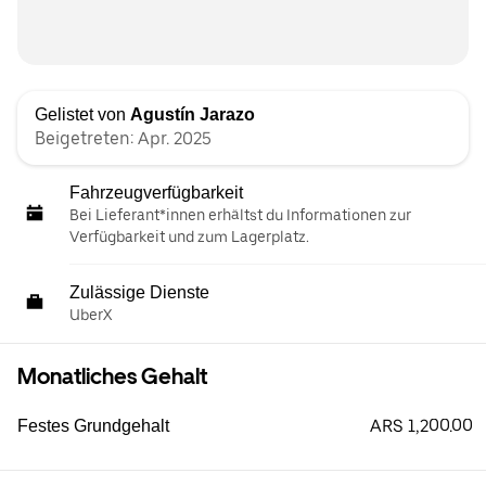
Gelistet von
Agustín Jarazo
Beigetreten: Apr. 2025
Fahrzeugverfügbarkeit
Bei Lieferant*innen erhältst du Informationen zur
Verfügbarkeit und zum Lagerplatz.
Zulässige Dienste
UberX
Monatliches Gehalt
ARS 1,200.00
Festes Grundgehalt