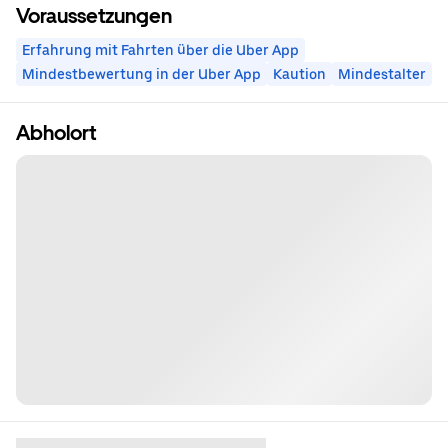
Voraussetzungen
Erfahrung mit Fahrten über die Uber App
Mindestbewertung in der Uber App
Kaution
Mindestalter
Abholort